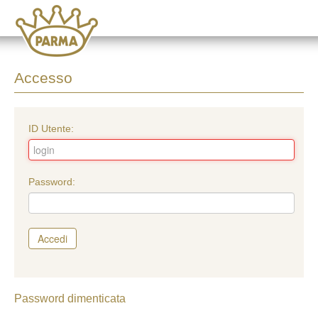
Accesso
ID Utente:
Password:
Accedi
Password dimenticata